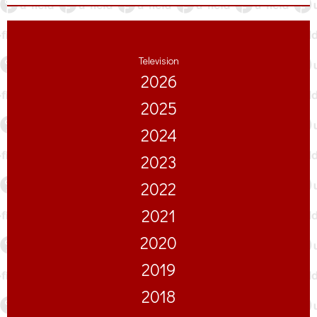
Television
2026
2025
2024
2023
2022
2021
2020
2019
2018