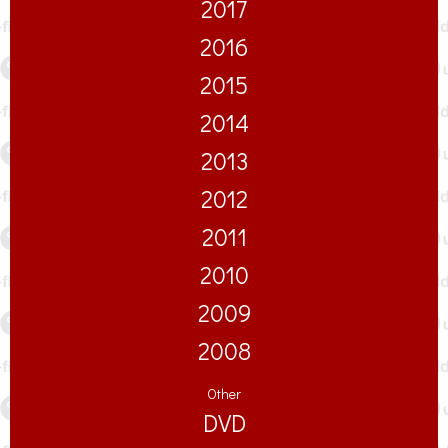
2017
2016
2015
2014
2013
2012
2011
2010
2009
2008
Other
DVD