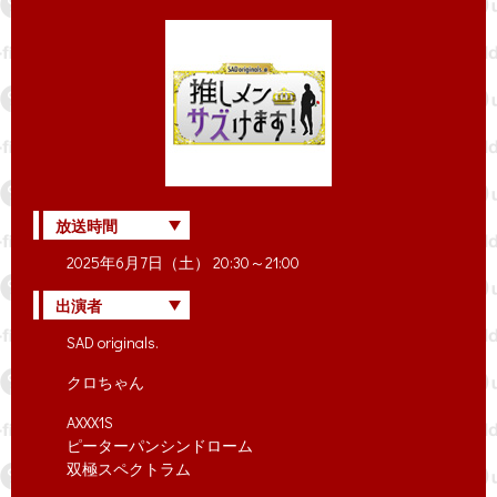
放送時間
2025年6月7日（土） 20:30～21:00
出演者
SAD originals.
クロちゃん
AXXX1S
ピーターパンシンドローム
双極スペクトラム