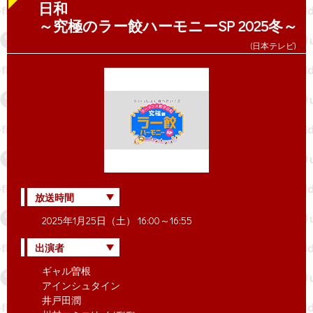
日和
～究極のラー餃ハーモニーSP 2025冬～
(日本テレビ)
放送時間
2025年1月25日（土） 16:00～16:55
出演者
ギャル曽根
アインシュタイン
井戸田潤